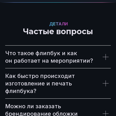
ДЕТАЛИ
Частые вопросы
Что такое флипбук и как
он работает на мероприятии?
Как быстро происходит
изготовление и печать
флипбука?
Можно ли заказать
брендирование обложки