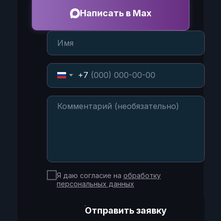
Написать в Max
+7
Я даю согласие на
обработку
персональных данных
Отправить заявку