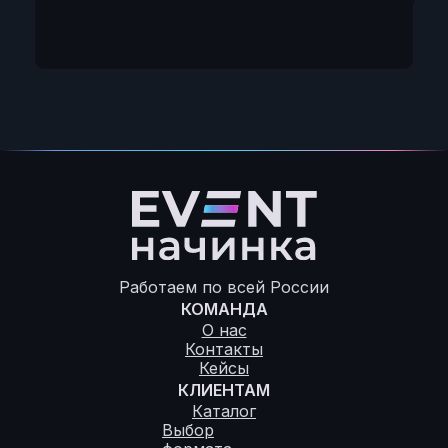
Работаем по всей России
КОМАНДА
О нас
Контакты
Кейсы
КЛИЕНТАМ
Каталог
Выбор