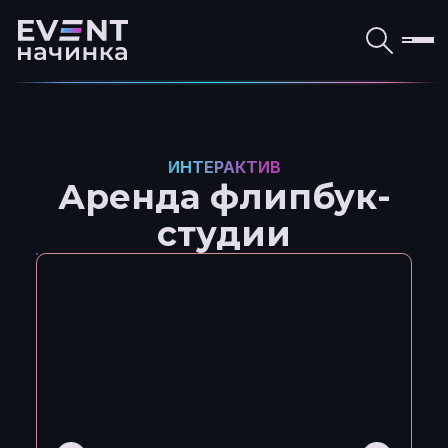
ИНТЕРАКТИВ
Аренда флипбук-
студии