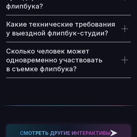
флипбука?
Какие технические требования
у выездной флипбук-студии?
Сколько человек может
одновременно участвовать
в съемке флипбука?
СМОТРЕТЬ ДРУГИЕ ИНТЕРАКТИВЫ