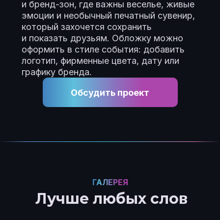
и бренд-зон, где важны веселье, живые
эмоции и необычный печатный сувенир,
который захочется сохранить
и показать друзьям. Обложку можно
оформить в стиле события: добавить
логотип, фирменные цвета, дату или
графику бренда.
Обсудить проект
ГАЛЕРЕЯ
Лучше любых слов