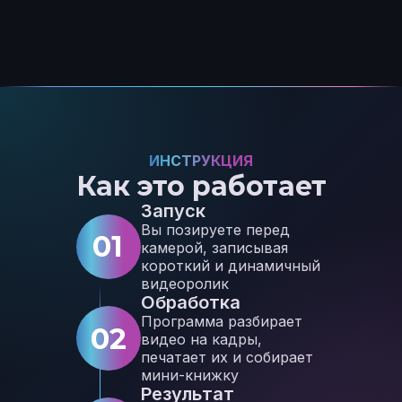
ИНСТРУКЦИЯ
Как это работает
Запуск
Вы позируете перед
01
камерой, записывая
короткий и динамичный
видеоролик
Обработка
Программа разбирает
02
видео на кадры,
печатает их и собирает
мини-книжку
Результат