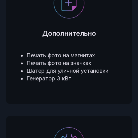
Дополнительно
Печать фото на магнитах
Печать фото на значках
Шатер для уличной установки
Генератор 3 кВт