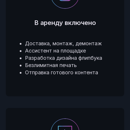
В аренду включено
Доставка, монтаж, демонтаж
Ассистент на площадке
Разработка дизайна флипбука
Безлимитная печать
Отправка готового контента