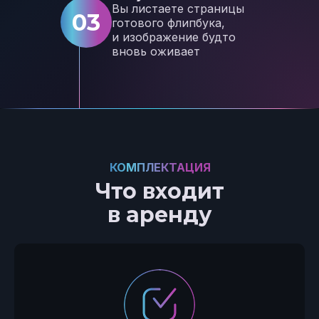
Вы листаете страницы
03
готового флипбука,
и изображение будто
вновь оживает
КОМПЛЕКТАЦИЯ
Что входит
в аренду