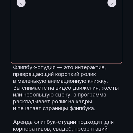
Флипбук-студия — это интерактив,
превращающий короткий ролик
в маленькую анимационную книжку.
Вы снимаете на видео движения, жесты
или небольшую сцену, а программа
раскладывает ролик на кадры
и печатает страницы флипбука.
Аренда флипбук-студии подходит для
корпоративов, свадеб, презентаций