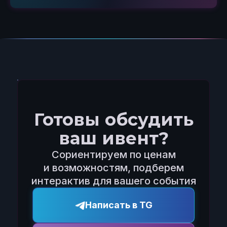
Готовы обсудить
ваш ивент?
Сориентируем по ценам
и возможностям, подберем
интерактив для вашего события
Написать в TG