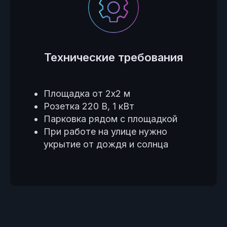
Технические требования
Площадка от 2х2 м
Розетка 220 В, 1 кВт
Парковка рядом с площадкой
При работе на улице нужно
укрытие от дождя и солнца