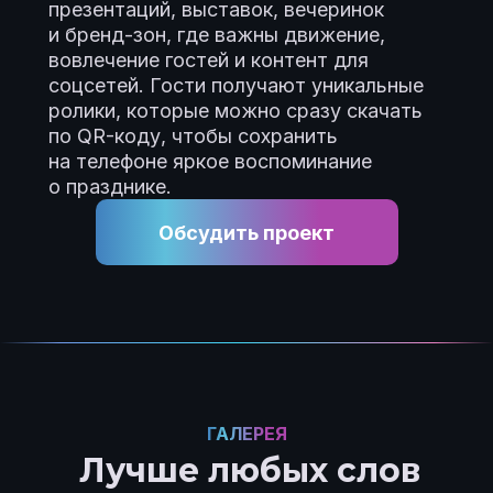
презентаций, выставок, вечеринок
и бренд-зон, где важны движение,
вовлечение гостей и контент для
соцсетей. Гости получают уникальные
ролики, которые можно сразу скачать
по QR-коду, чтобы сохранить
на телефоне яркое воспоминание
о празднике.
Обсудить проект
ГАЛЕРЕЯ
Лучше любых слов