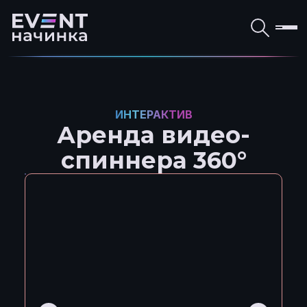
ИНТЕРАКТИВ
Аренда видео-
спиннера 360°