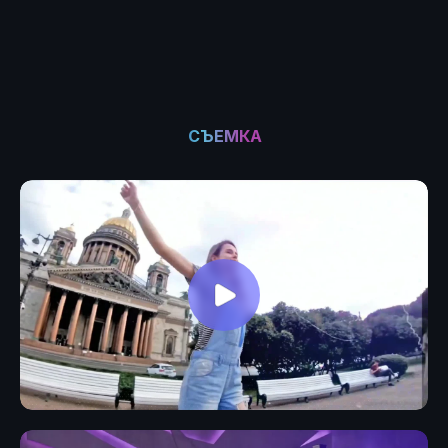
СЪЕМКА