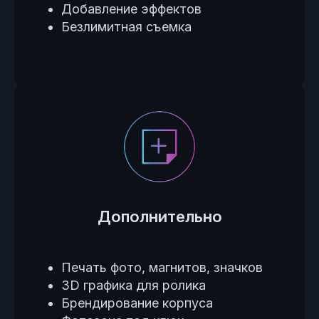
Добавление эффектов
Безлимитная съемка
Дополнительно
Печать фото, магнитов, значков
3D графика для ролика
Брендирование корпуса