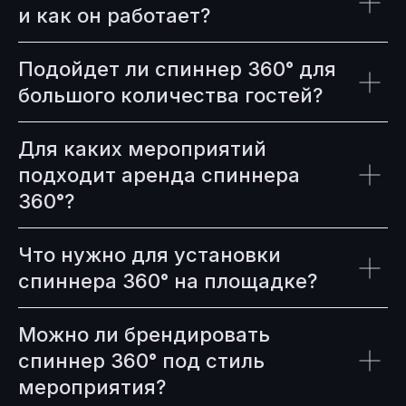
и как он работает?
Подойдет ли спиннер 360° для
большого количества гостей?
Для каких мероприятий
подходит аренда спиннера
360°?
Что нужно для установки
спиннера 360° на площадке?
Можно ли брендировать
спиннер 360° под стиль
мероприятия?