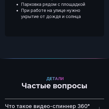
Парковка рядом с площадкой
При работе на улице нужно
укрытие от дождя и солнца
ДЕТАЛИ
Частые вопросы
Что такое видео-спиннер 360°