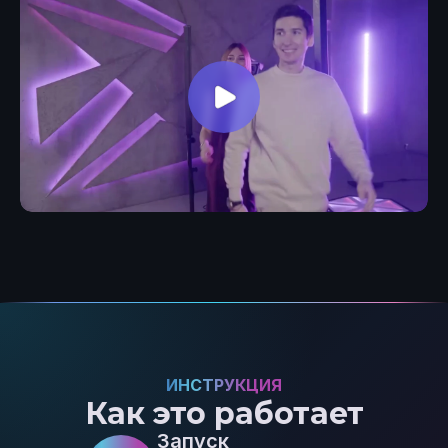
ИНСТРУКЦИЯ
Как это работает
Запуск