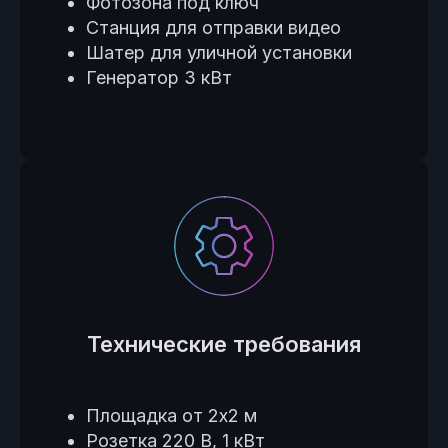
Фотозона под ключ
Станция для отправки видео
Шатер для уличной установки
Генератор 3 кВт
Технические требования
Площадка от 2х2 м
Розетка 220 В, 1 кВт