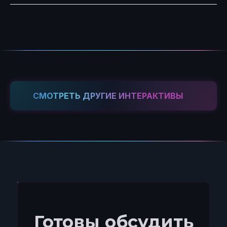
СМОТРЕТЬ ДРУГИЕ ИНТЕРАКТИВЫ
Готовы обсудить