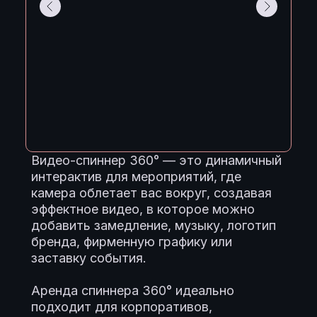
Видео-спиннер 360° — это динамичный
интерактив для мероприятий, где
камера облетает вас вокруг, создавая
эффектное видео, в которое можно
добавить замедление, музыку, логотип
бренда, фирменную графику или
заставку события.
Аренда спиннера 360° идеально
подходит для корпоративов,