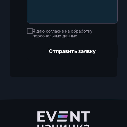
Я даю согласие на
обработку
персональных данных
Отправить заявку