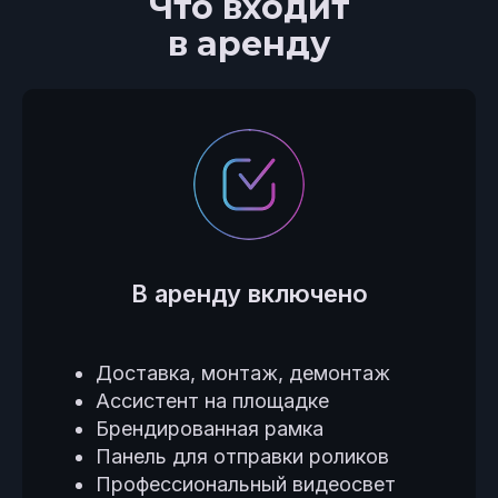
Что входит
в аренду
В аренду включено
Доставка, монтаж, демонтаж
Ассистент на площадке
Брендированная рамка
Панель для отправки роликов
Профессиональный видеосвет