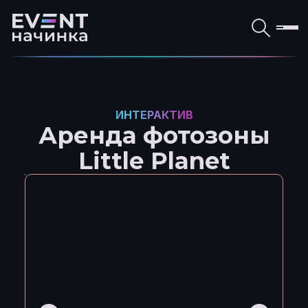
ИНТЕРАКТИВ
Аренда фотозоны
Little Planet