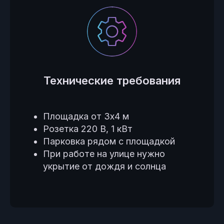
Технические требования
Площадка от 3х4 м
Розетка 220 В, 1 кВт
Парковка рядом с площадкой
При работе на улице нужно
укрытие от дождя и солнца