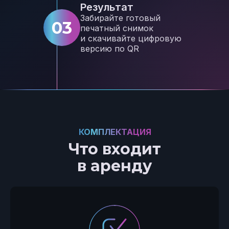
Результат
Забирайте готовый
03
печатный снимок
и скачивайте цифровую
версию по QR
КОМПЛЕКТАЦИЯ
Что входит
в аренду