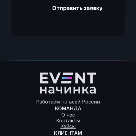
Отправить заявку
Работаем по всей России
КОМАНДА
О нас
Контакты
Кейсы
КЛИЕНТАМ