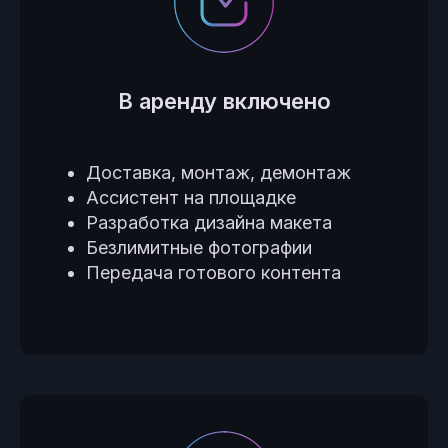
В аренду включено
Доставка, монтаж, демонтаж
Ассистент на площадке
Разработка дизайна макета
Безлимитные фотографии
Передача готового контента