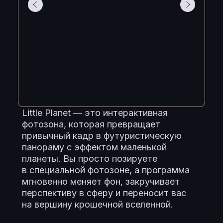
Little Planet — это интерактивная
фотозона, которая превращает
привычный кадр в футуристическую
панораму с эффектом маленькой
планеты. Вы просто позируете
в специальной фотозоне, а программа
мгновенно меняет фон, закручивает
перспективу в сферу и переносит вас
на вершину крошечной вселенной.