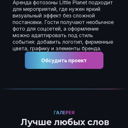
Аренда фотозоны Little Planet подходит
для мероприятий, где нужен яркий
визуальный эффект без сложной
постановки. Гости получают необычное
фото для соцсетей, а оформление
можно адаптировать под стиль
события: добавить логотип, фирменные
цвета, графику и элементы бренда.
Обсудить проект
ГАЛЕРЕЯ
Лучше любых слов