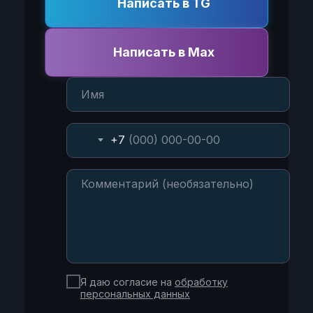
Написать в TG
Написать в Max
+7
Я даю согласие на
обработку
персональных данных