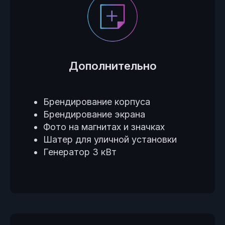
Дополнительно
Брендирование корпуса
Брендирование экрана
Фото на магнитах и значках
Шатер для уличной установки
Генератор 3 кВт