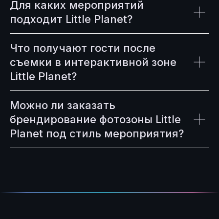
Для каких мероприятий
подходит Little Planet?
Что получают гости после
съемки в интерактивной зоне
Little Planet?
Можно ли заказать
брендирование фотозоны Little
Planet под стиль мероприятия?