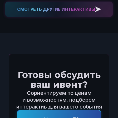
СМОТРЕТЬ ДРУГИЕ ИНТЕРАКТИВЫ
Готовы обсудить
ваш ивент?
Сориентируем по ценам
и возможностям, подберем
интерактив для вашего события