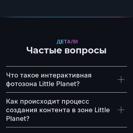
ДЕТАЛИ
Частые вопросы
Что такое интерактивная
фотозона Little Planet?
Как происходит процесс
создания контента в зоне Little
Planet?