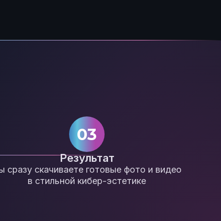
03
Результат
ы сразу скачиваете готовые фото и видео
в стильной кибер-эстетике