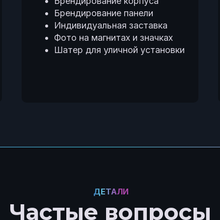
Брендирование корпуса
Брендирование панели
Индивидуальная заставка
Фото на магнитах и значках
Шатер для уличной установки
ДЕТАЛИ
Частые вопросы