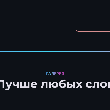
ГАЛЕРЕЯ
Лучше любых сло