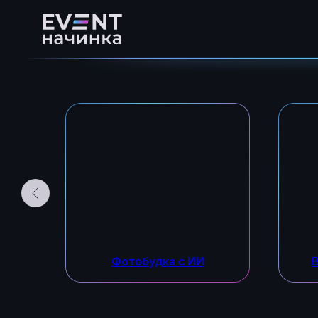
Фотобудка с ИИ