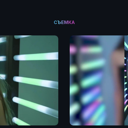
СЪЕМКА