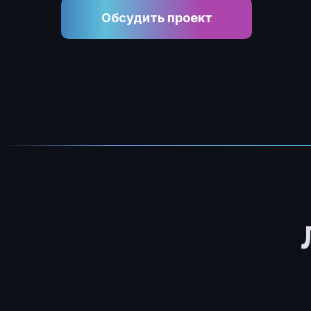
Обсудить проект