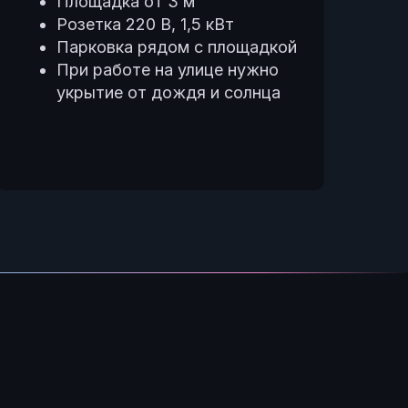
Площадка от 3 м²
Розетка 220 В, 1,5 кВт
Парковка рядом с площадкой
При работе на улице нужно
укрытие от дождя и солнца