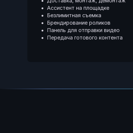
Доставка, монтаж, демонтаж
Ассистент на площадке
Безлимитная съемка
Брендирование роликов
Панель для отправки видео
Передача готового контента