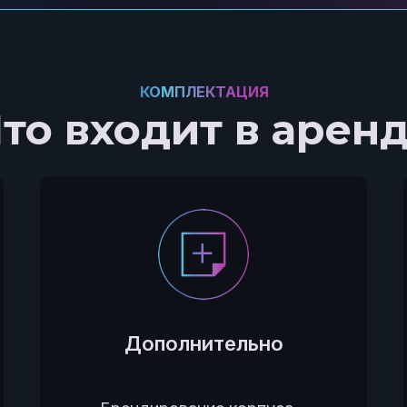
КОМПЛЕКТАЦИЯ
то входит в арен
Дополнительно