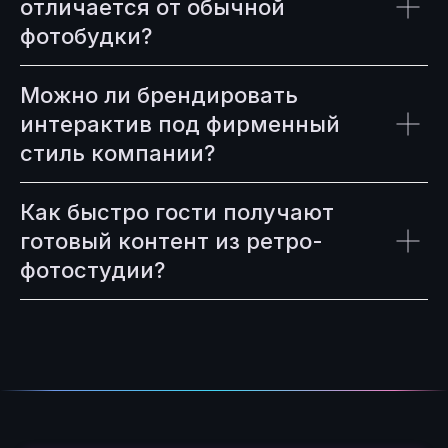
отличается от обычной
фотобудки?
Можно ли брендировать
интерактив под фирменный
стиль компании?
Как быстро гости получают
готовый контент из ретро-
фотостудии?