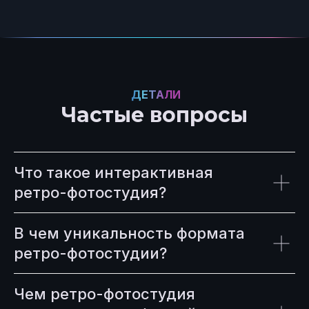
ДЕТАЛИ
Частые вопросы
Что такое интерактивная
ретро-фотостудия?
В чем уникальность формата
ретро-фотостудии?
Чем ретро-фотостудия