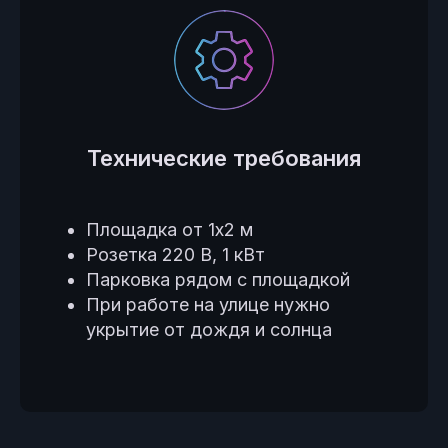
Технические требования
Площадка от 1х2 м
Розетка 220 В, 1 кВт
Парковка рядом с площадкой
При работе на улице нужно
укрытие от дождя и солнца