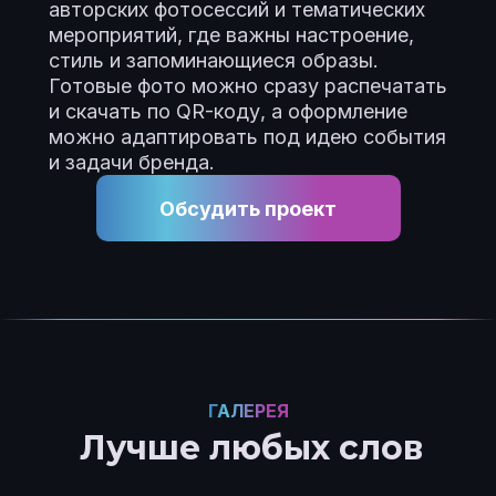
авторских фотосессий и тематических
мероприятий, где важны настроение,
стиль и запоминающиеся образы.
Готовые фото можно сразу распечатать
и скачать по QR-коду, а оформление
можно адаптировать под идею события
и задачи бренда.
Обсудить проект
ГАЛЕРЕЯ
Лучше любых слов