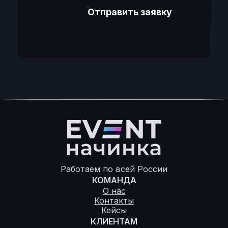
Отправить заявку
Работаем по всей России
КОМАНДА
О нас
Контакты
Кейсы
КЛИЕНТАМ