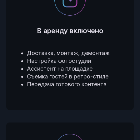
В аренду включено
Доставка, монтаж, демонтаж
Настройка фотостудии
Ассистент на площадке
Съемка гостей в ретро-стиле
Передача готового контента