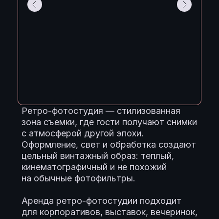
Ретро-фотостудия — стилизованная
зона съемки, где гости получают снимки
с атмосферой другой эпохи.
Оформление, свет и обработка создают
цельный винтажный образ: теплый,
кинематографичный и не похожий
на обычные фотофильтры.
Аренда ретро-фотостудии подходит
для корпоративов, выставок, вечеринок,