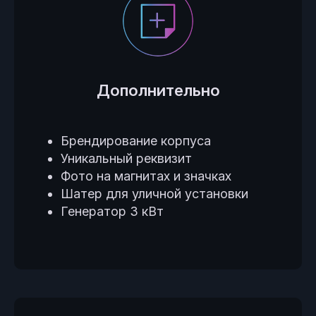
Дополнительно
Брендирование корпуса
Уникальный реквизит
Фото на магнитах и значках
Шатер для уличной установки
Генератор 3 кВт