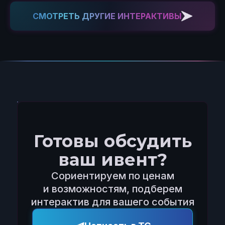
СМОТРЕТЬ ДРУГИЕ ИНТЕРАКТИВЫ
Готовы обсудить
ваш ивент?
Сориентируем по ценам
и возможностям, подберем
интерактив для вашего события