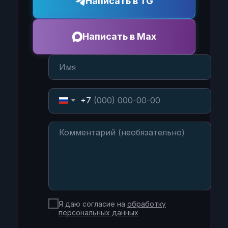
Написать в TG
Написать в Max
+7
Я даю согласие на
обработку
персональных данных