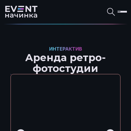
ИНТЕРАКТИВ
Аренда ретро-
фотостудии