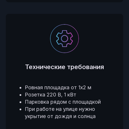
Технические требования
Ровная площадка от 1х2 м
Розетка 220 В, 1 кВт
Парковка рядом с площадкой
При работе на улице нужно
укрытие от дождя и солнца