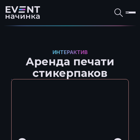
ИНТЕРАКТИВ
Аренда печати
стикерпаков