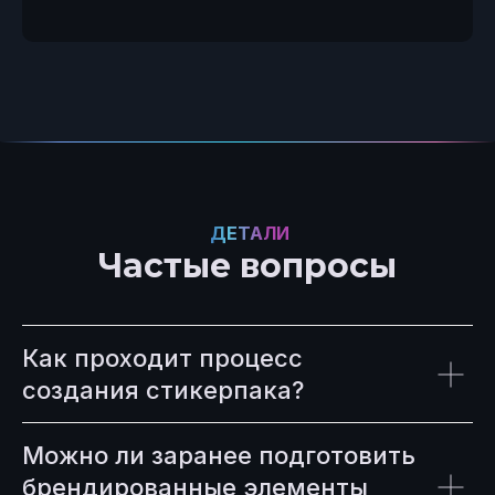
ДЕТАЛИ
Частые вопросы
Как проходит процесс
создания стикерпака?
Можно ли заранее подготовить
брендированные элементы