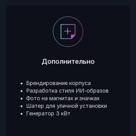
Дополнительно
Брендирование корпуса
Разработка стиля ИИ-образов
Фото на магнитах и значках
Шатер для уличной установки
Генератор 3 кВт