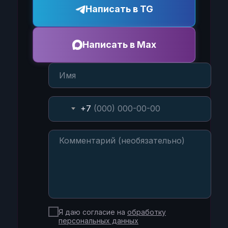
Написать в TG
Написать в Max
+7
Я даю согласие на
обработку
персональных данных