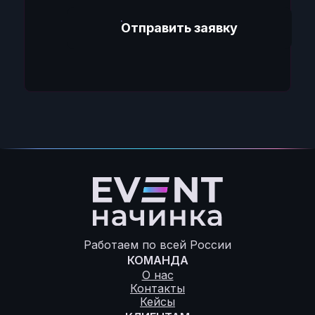
Отправить заявку
Работаем по всей России
КОМАНДА
О нас
Контакты
Кейсы