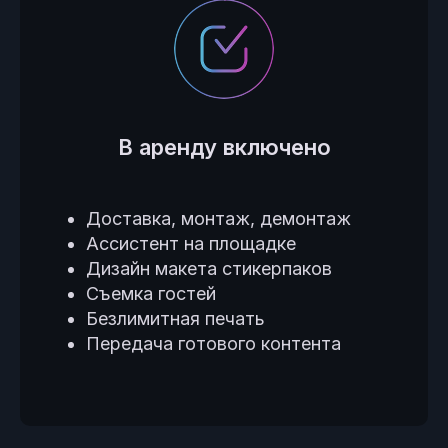
В аренду включено
Доставка, монтаж, демонтаж
Ассистент на площадке
Дизайн макета стикерпаков
Съемка гостей
Безлимитная печать
Передача готового контента