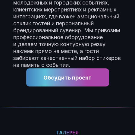
молодежных и городских событиях,
клиентских мероприятиях и рекламных
интеграциях, где важен эмоциональный
отклик гостей и персональный
брендированный сувенир. Мы привозим
профессиональное оборудование
и делаем точную контурную резку
наклеек прямо на месте, а гости
забирают качественный набор стикеров
на память о событии.
Обсудить проект
ГАЛЕРЕЯ