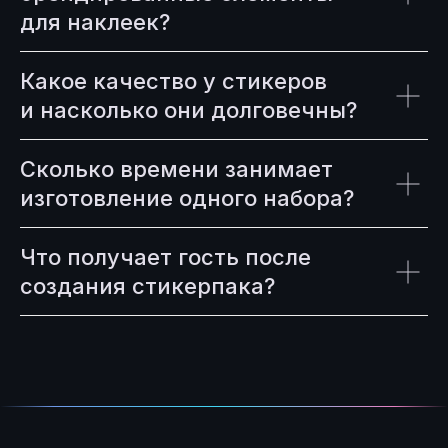
для наклеек?
Какое качество у стикеров
и насколько они долговечны?
Сколько времени занимает
изготовление одного набора?
Что получает гость после
создания стикерпака?