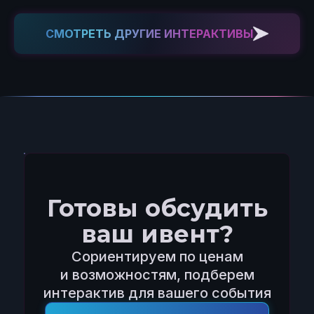
СМОТРЕТЬ ДРУГИЕ ИНТЕРАКТИВЫ
Готовы обсудить
ваш ивент?
Сориентируем по ценам
и возможностям, подберем
интерактив для вашего события