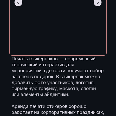
Печать стикерпаков — современный
творческий интерактив для
мероприятий, где гости получают набор
наклеек в подарок. В стикерпак можно
добавить фото участников, логотип,
фирменную графику, маскота, слоган
или элементы айдентики.
Аренда печати стикеров хорошо
работает на корпоративных праздниках,