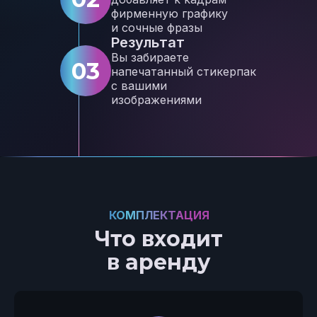
фирменную графику
и сочные фразы
Результат
Вы забираете
03
напечатанный стикерпак
с вашими
изображениями
КОМПЛЕКТАЦИЯ
Что входит
в аренду