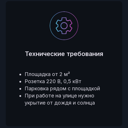
Технические требования
Площадка от 2 м²
Розетка 220 В, 0,5 кВт
Парковка рядом с площадкой
При работе на улице нужно
укрытие от дождя и солнца