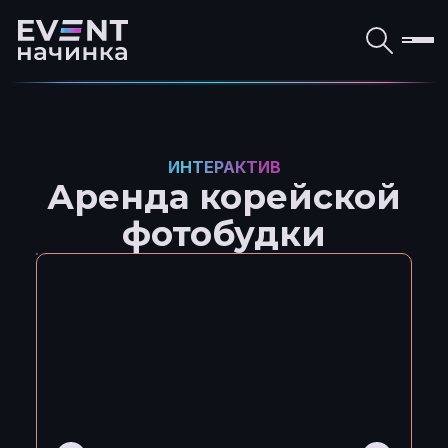
ИНТЕРАКТИВ
Аренда корейской
фотобудки