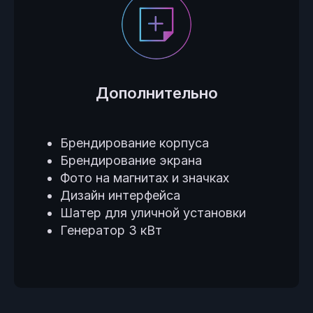
Дополнительно
Брендирование корпуса
Брендирование экрана
Фото на магнитах и значках
Дизайн интерфейса
Шатер для уличной установки
Генератор 3 кВт