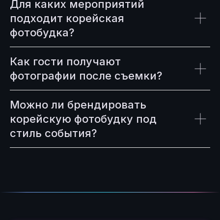
Для каких мероприятий
подходит корейская
фотобудка?
Как гости получают
фотографии после съемки?
Можно ли брендировать
корейскую фотобудку под
стиль события?