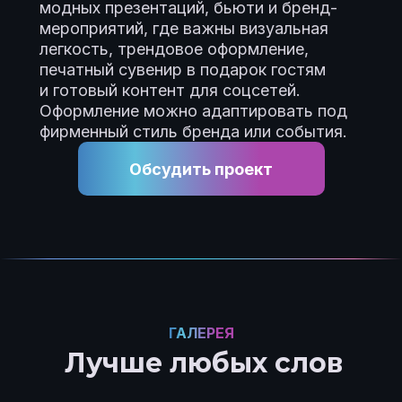
модных презентаций, бьюти и бренд-
мероприятий, где важны визуальная
легкость, трендовое оформление,
печатный сувенир в подарок гостям
и готовый контент для соцсетей.
Оформление можно адаптировать под
фирменный стиль бренда или события.
Обсудить проект
ГАЛЕРЕЯ
Лучше любых слов