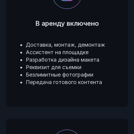
В аренду включено
Доставка, монтаж, демонтаж
Ассистент на площадке
Разработка дизайна макета
Реквизит для съемки
Безлимитные фотографии
Передача готового контента