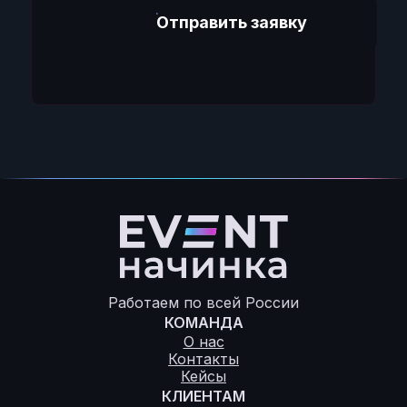
Отправить заявку
Работаем по всей России
КОМАНДА
О нас
Контакты
Кейсы
КЛИЕНТАМ