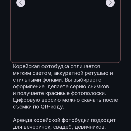
Корейская фотобудка отличается
мягким светом, аккуратной ретушью и
стильными фонами. Вы выбираете
оформление, делаете серию снимков
и получаете красивые фотополоски.
Цифровую версию можно скачать после
съемки по QR-коду.
Аренда корейской фотобудки подходит
для вечеринок, свадеб, девичников,