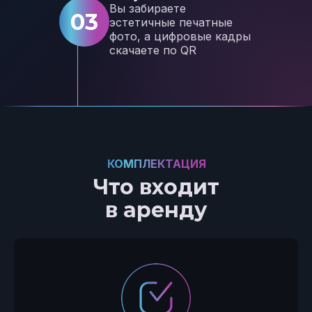
Вы забираете
03
эстетичные печатные
фото, а цифровые кадры
скачаете по QR
КОМПЛЕКТАЦИЯ
Что входит
в аренду