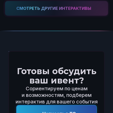
СМОТРЕТЬ ДРУГИЕ ИНТЕРАКТИВЫ
Готовы обсудить
ваш ивент?
Сориентируем по ценам
и возможностям, подберем
интерактив для вашего события