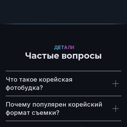
ДЕТАЛИ
Частые вопросы
Что такое корейская
фотобудка?
Почему популярен корейский
формат съемки?