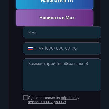
Написать в TG
Написать в Max
+7
Я даю согласие на
обработку
персональных данных